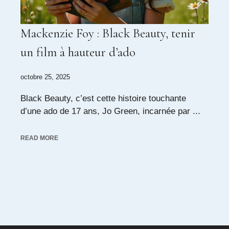
Mackenzie Foy : Black Beauty, tenir
un film à hauteur d’ado
octobre 25, 2025
Black Beauty, c’est cette histoire touchante
d’une ado de 17 ans, Jo Green, incarnée par ...
READ MORE