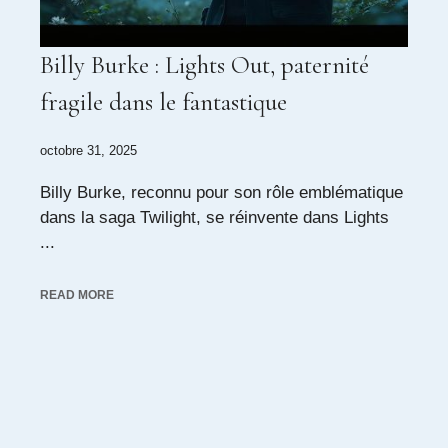
Billy Burke : Lights Out, paternité
fragile dans le fantastique
octobre 31, 2025
Billy Burke, reconnu pour son rôle emblématique
dans la saga Twilight, se réinvente dans Lights
...
READ MORE