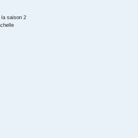
 la saison 2
chelle