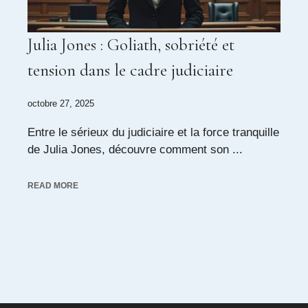
Julia Jones : Goliath, sobriété et
tension dans le cadre judiciaire
octobre 27, 2025
Entre le sérieux du judiciaire et la force tranquille
de Julia Jones, découvre comment son ...
READ MORE