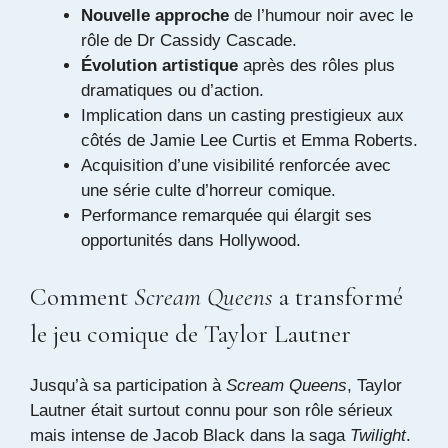
Nouvelle approche
de l’humour noir avec le
rôle de Dr Cassidy Cascade.
Évolution artistique
après des rôles plus
dramatiques ou d’action.
Implication dans un casting prestigieux aux
côtés de Jamie Lee Curtis et Emma Roberts.
Acquisition d’une visibilité renforcée avec
une série culte d’horreur comique.
Performance remarquée qui élargit ses
opportunités dans Hollywood.
Comment
Scream Queens
a transformé
le jeu comique de Taylor Lautner
Jusqu’à sa participation à
Scream Queens
, Taylor
Lautner était surtout connu pour son rôle sérieux
mais intense de Jacob Black dans la saga
Twilight
.