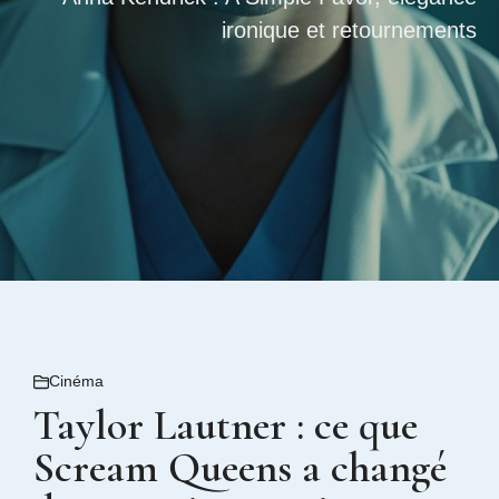
ironique et retournements
Cinéma
Taylor Lautner : ce que
Scream Queens a changé