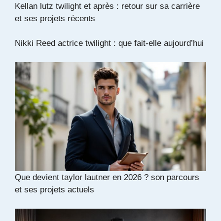
Kellan lutz twilight et après : retour sur sa carrière
et ses projets récents
Nikki Reed actrice twilight : que fait-elle aujourd’hui
Que devient taylor lautner en 2026 ? son parcours
et ses projets actuels