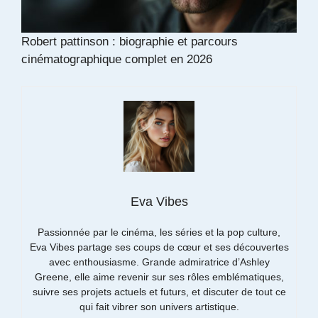
Robert pattinson : biographie et parcours
cinématographique complet en 2026
Eva Vibes
Passionnée par le cinéma, les séries et la pop culture,
Eva Vibes partage ses coups de cœur et ses découvertes
avec enthousiasme. Grande admiratrice d’Ashley
Greene, elle aime revenir sur ses rôles emblématiques,
suivre ses projets actuels et futurs, et discuter de tout ce
qui fait vibrer son univers artistique.