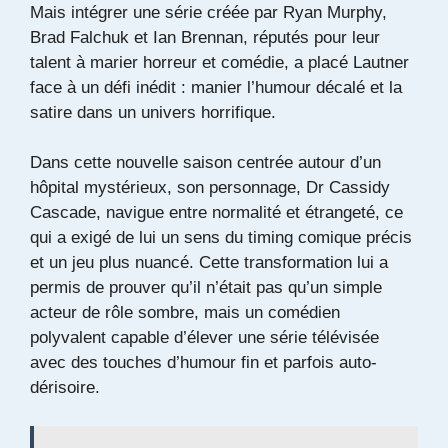
Mais intégrer une série créée par Ryan Murphy,
Brad Falchuk et Ian Brennan, réputés pour leur
talent à marier horreur et comédie, a placé Lautner
face à un défi inédit : manier l’humour décalé et la
satire dans un univers horrifique.
Dans cette nouvelle saison centrée autour d’un
hôpital mystérieux, son personnage, Dr Cassidy
Cascade, navigue entre normalité et étrangeté, ce
qui a exigé de lui un sens du timing comique précis
et un jeu plus nuancé. Cette transformation lui a
permis de prouver qu’il n’était pas qu’un simple
acteur de rôle sombre, mais un comédien
polyvalent capable d’élever une série télévisée
avec des touches d’humour fin et parfois auto-
dérisoire.