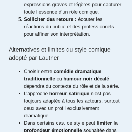
expressions graves et légères pour capturer
toute l’essence d’un rôle comique.
Solliciter des retours :
écouter les
réactions du public et des professionnels
pour affiner son interprétation.
Alternatives et limites du style comique
adopté par Lautner
Choisir entre
comédie dramatique
traditionnelle
ou
humour noir décalé
dépendra du contexte du rôle et de la série.
L’approche
horreur-satirique
n’est pas
toujours adaptée à tous les acteurs, surtout
ceux avec un profil exclusivement
dramatique.
Dans certains cas, ce style peut
limiter la
profondeur émotionnelle
souhaitée dans