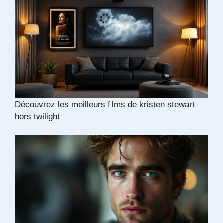
Découvrez les meilleurs films de kristen stewart
hors twilight