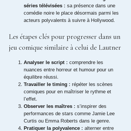
séries télévisées :
sa présence dans une
comédie noire le place désormais parmi les
acteurs polyvalents à suivre à Hollywood.
Les étapes clés pour progresser dans un
jeu comique similaire à celui de Lautner
Analyser le script :
comprendre les
nuances entre horreur et humour pour un
équilibre réussi.
Travailler le timing :
répéter les scènes
comiques pour en maîtriser le rythme et
l’effet.
Observer les maîtres :
s’inspirer des
performances de stars comme Jamie Lee
Curtis ou Emma Roberts dans le genre.
Pratiquer la polyvalence :
alterner entre