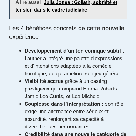
A lire aussi
Julia Jones : Goliath, sobriété et
tension dans le cadre judiciaire
Les 4 bénéfices concrets de cette nouvelle
expérience
Développement d’un ton comique subtil :
Lautner a intégré une palette d’expressions
et d’intonations adaptées à la comédie
horrifique, ce qui améliore son jeu général.
Visibilité accrue
grâce à un casting
prestigieux qui comprend Emma Roberts,
Jamie Lee Curtis, et Lea Michele.
Souplesse dans l’interprétation :
son rôle
exige une alternance entre sérieux et
absurdité, renforçant sa capacité à
diversifier ses performances.
Crédibilité dans une nouvelle catégorie de