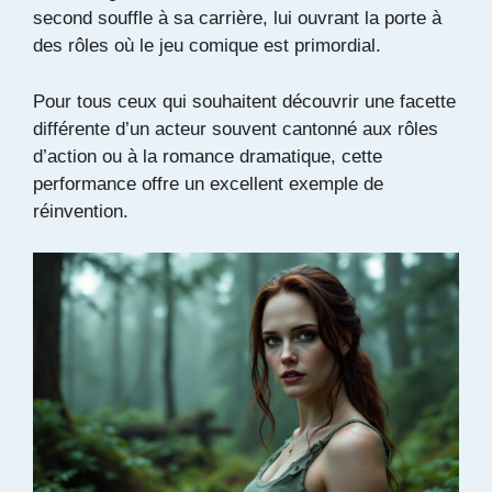
second souffle à sa carrière, lui ouvrant la porte à
des rôles où le jeu comique est primordial.
Pour tous ceux qui souhaitent découvrir une facette
différente d’un acteur souvent cantonné aux rôles
d’action ou à la romance dramatique, cette
performance offre un excellent exemple de
réinvention.