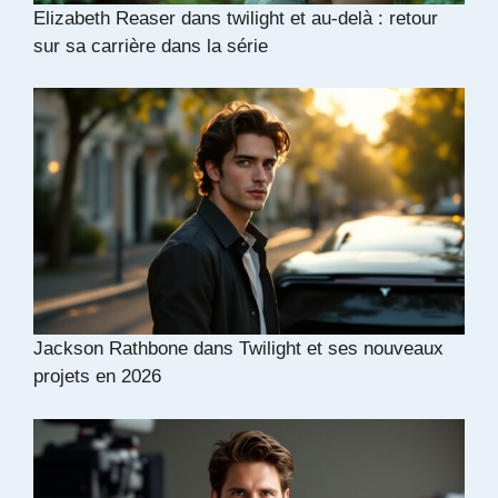
Elizabeth Reaser dans twilight et au-delà : retour
sur sa carrière dans la série
Jackson Rathbone dans Twilight et ses nouveaux
projets en 2026